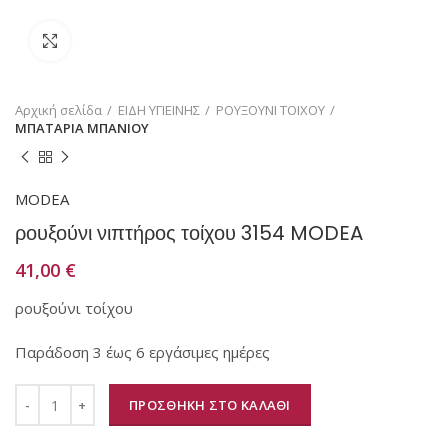
Κάντε κλικ για μεγέθυνση
Αρχική σελίδα
ΕΙΔΗ ΥΓΙΕΙΝΗΣ
ΡΟΥΞΟΥΝΙ ΤΟΙΧΟΥ
ΜΠΑΤΑΡΙΑ ΜΠΑΝΙΟΥ
MODEA
ρουξούνι νιπτήρος τοίχου 3154 MODEA
41,00
€
ρουξούνι τοίχου
Παράδοση 3 έως 6 εργάσιμες ημέρες
ΠΡΟΣΘΗΚΗ ΣΤΟ ΚΑΛΑΘΙ