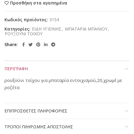
Προσθήκη στα αγαπημένα
Κωδικός προϊόντος:
3154
Κατηγορίες:
ΕΙΔΗ ΥΓΙΕΙΝΗΣ
,
ΜΠΑΤΑΡΙΑ ΜΠΑΝΙΟΥ
,
ΡΟΥΞΟΥΝΙ ΤΟΙΧΟΥ
Share
ΠΕΡΙΓΡΑΦΗ
ρουξούνι τοίχου για μπαταρία εντοιχισμού,20,χρωμέ με
ροζέτα
ΕΠΙΠΡΟΣΘΕΤΕΣ ΠΛΗΡΟΦΟΡΙΕΣ
ΤΡΟΠΟΙ ΠΛΗΡΩΜΗΣ ΑΠΟΣΤΟΛΗΣ