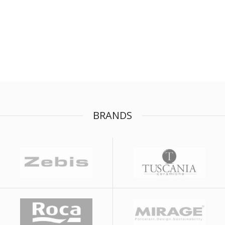
BRANDS