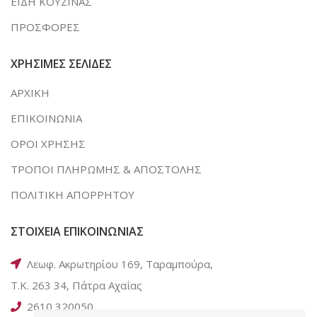
ΕΙΔΗ ΚΟΥΖΙΝΑΣ
ΠΡΟΣΦΟΡΕΣ
ΧΡΗΣΙΜΕΣ ΣΕΛΙΔΕΣ
ΑΡΧΙΚΗ
ΕΠΙΚΟΙΝΩΝΙΑ
ΟΡΟΙ ΧΡΗΣΗΣ
ΤΡΟΠΟΙ ΠΛΗΡΩΜΗΣ & ΑΠΟΣΤΟΛΗΣ
ΠΟΛΙΤΙΚΗ ΑΠΟΡΡΗΤΟΥ
ΣΤΟΙΧΕΙΑ ΕΠΙΚΟΙΝΩΝΙΑΣ
Λεωφ. Ακρωτηρίου 169, Ταραμπούρα,
Τ.Κ. 263 34, Πάτρα Αχαΐας
2610 320050