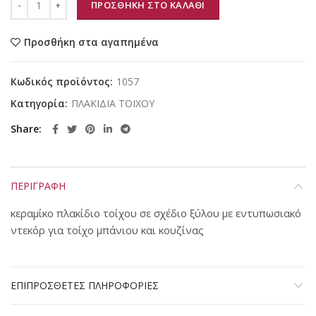
ΠΡΟΣΘΗΚΗ ΣΤΟ ΚΑΛΑΘΙ
Προσθήκη στα αγαπημένα
Κωδικός προϊόντος:
1057
Κατηγορία:
ΠΛΑΚΙΔΙΑ ΤΟΙΧΟΥ
Share
ΠΕΡΙΓΡΑΦΗ
κεραμίκο πλακίδιο τοίχου σε σχέδιο ξύλου με εντυπωσιακό
ντεκόρ για τοίχο μπάνιου και κουζίνας
ΕΠΙΠΡΟΣΘΕΤΕΣ ΠΛΗΡΟΦΟΡΙΕΣ