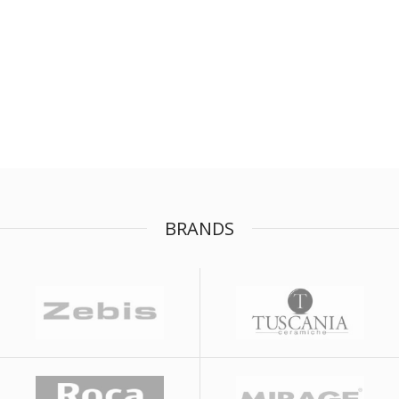
BRANDS