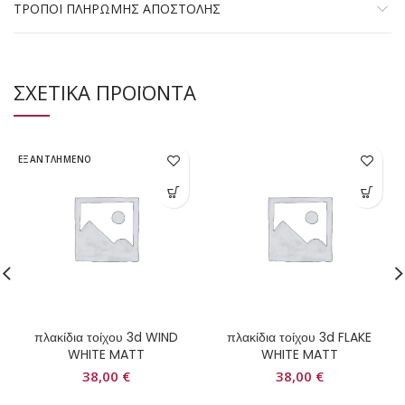
ΤΡΟΠΟΙ ΠΛΗΡΩΜΗΣ ΑΠΟΣΤΟΛΗΣ
ΣΧΕΤΙΚΑ ΠΡΟΪΟΝΤΑ
ΕΞΑΝΤΛΗΜΕΝΟ
πλακίδια τοίχου 3d WIND
πλακίδια τοίχου 3d FLAKE
WHITE MATT
WHITE MATT
38,00
€
38,00
€