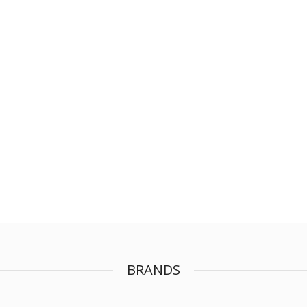
BRANDS