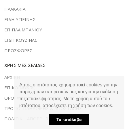
ΠΛΑΚΑΚΙΑ
ΕΙΔΗ ΥΓΙΕΙΝΗΣ
ΕΠΙΠΛΑ ΜΠΑΝΙΟΥ
ΕΙΔΗ ΚΟΥΖΙΝΑΣ
ΠΡΟΣΦΟΡΕΣ
ΧΡΗΣΙΜΕΣ ΣΕΛΙΔΕΣ
ΑΡΧΙΚΗ
Αυτός ο ιστότοπος χρησιμοποιεί cookies για την
ΕΠΙΚΟΙΝΩΝΙΑ
παροχή των υπηρεσιών μας και για την ανάλυση
ΟΡΟΙ ΧΡΗΣΗΣ
της επισκεψιμότητας. Με τη χρήση αυτού του
ιστότοπου, αποδέχεστε τη χρήση των cookies.
ΤΡΟΠΟΙ ΠΛΗΡΩΜΗΣ & ΑΠΟΣΤΟΛΗΣ
ΠΟΛΙΤΙΚΗ ΑΠΟΡΡΗΤΟΥ
Το κατάλαβα