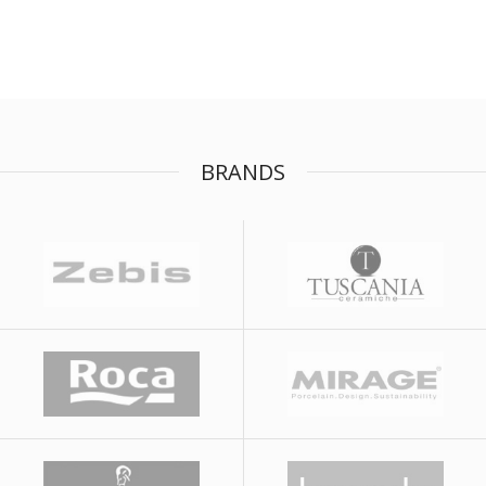
BRANDS