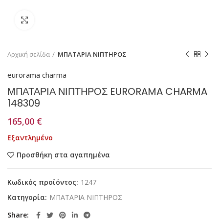
Κάντε κλικ για μεγέθυνση
Αρχική σελίδα
ΜΠΑΤΑΡΙΑ ΝΙΠΤΗΡΟΣ
eurorama charma
ΜΠΑΤΑΡΙΑ ΝΙΠΤΗΡΟΣ EURORAMA CHARMA
148309
165,00
€
Εξαντλημένο
Προσθήκη στα αγαπημένα
Κωδικός προϊόντος:
1247
Κατηγορία:
ΜΠΑΤΑΡΙΑ ΝΙΠΤΗΡΟΣ
Share