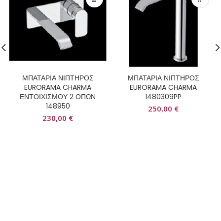
ΜΠΑΤΑΡΙΑ ΝΙΠΤΗΡΟΣ
ΜΠΑΤΑΡΙΑ ΝΙΠΤΗΡΟΣ
EURORAMA CHARMA
EURORAMA CHARMA
ΕΝΤΟΙΧΙΣΜΟΥ 2 ΟΠΩΝ
1480309PP
148950
250,00
€
230,00
€