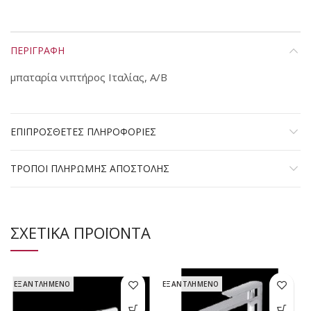
ΠΕΡΙΓΡΑΦΗ
μπαταρία νιπτήρος Ιταλίας, Α/Β
ΕΠΙΠΡΟΣΘΕΤΕΣ ΠΛΗΡΟΦΟΡΙΕΣ
ΤΡΟΠΟΙ ΠΛΗΡΩΜΗΣ ΑΠΟΣΤΟΛΗΣ
ΣΧΕΤΙΚΑ ΠΡΟΪΟΝΤΑ
ΕΞΑΝΤΛΗΜΕΝΟ
ΕΞΑΝΤΛΗΜΕΝΟ