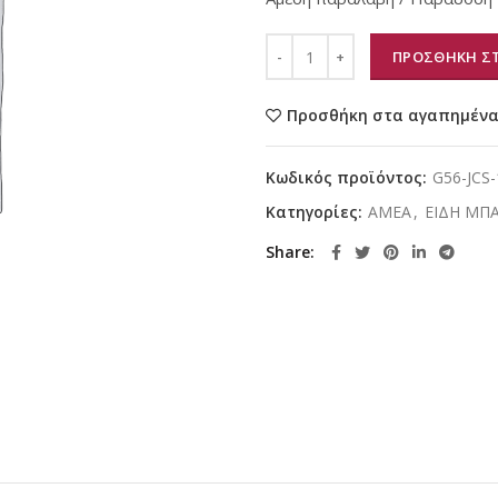
ΠΡΟΣΘΗΚΗ ΣΤ
Προσθήκη στα αγαπημέν
Κωδικός προϊόντος:
G56-JCS-
Κατηγορίες:
ΑΜΕΑ
,
ΕΙΔΗ ΜΠ
Share