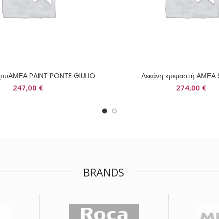
ίχουΑΜΕΑ PAINT PONTE GIULIO
Λεκάνη κρεμαστή ΑΜΕΑ 
247,00
€
274,00
€
BRANDS