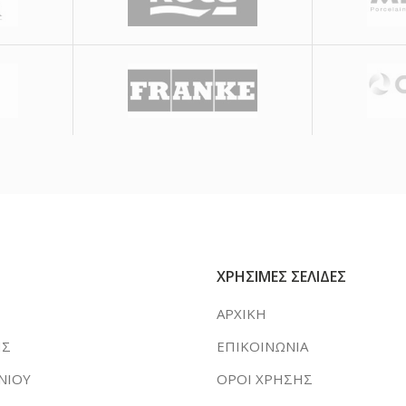
ΧΡΗΣΙΜΕΣ ΣΕΛΙΔΕΣ
ΑΡΧΙΚΗ
ΗΣ
ΕΠΙΚΟΙΝΩΝΙΑ
ΝΙΟΥ
ΟΡΟΙ ΧΡΗΣΗΣ