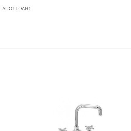
Σ ΑΠΟΣΤΟΛΗΣ