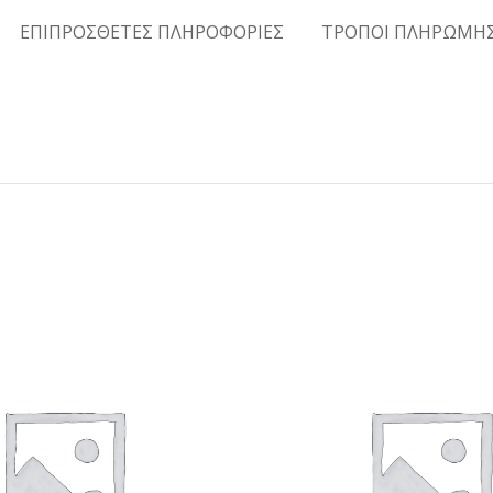
ΕΠΙΠΡΟΣΘΕΤΕΣ ΠΛΗΡΟΦΟΡΙΕΣ
ΤΡΟΠΟΙ ΠΛΗΡΩΜΗ