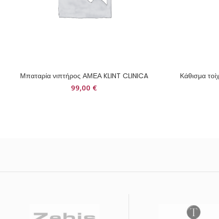
Μπαταρία νιπτήρος ΑΜΕΑ KLINT CLINICA
Κάθισμα το
99,00
€