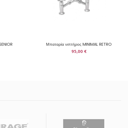
SENIOR
Μπαταρία νιπτήρος MINIMAL RETRO
95,00
€