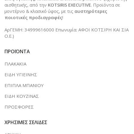
αισθητικής, από την
KOTSIRIS EXECUTIVE
. Προϊόντα σε
μοντέρνο & κλασικό ύφος, με τις
αυστηρότερες
ποιοτικές προδιαγραφές
!
ΑρΓΕΜΗ: 34999616000 Επωνυμία: ΑΦΟΙ ΚΟΤΣΙΡΗ ΚΑΙ ΣΙΑ
Ο.Ε.)
ΠΡΟΪΟΝΤΑ
ΠΛΑΚΑΚΙΑ
ΕΙΔΗ ΥΓΙΕΙΝΗΣ
ΕΠΙΠΛΑ ΜΠΑΝΙΟΥ
ΕΙΔΗ ΚΟΥΖΙΝΑΣ
ΠΡΟΣΦΟΡΕΣ
ΧΡΗΣΙΜΕΣ ΣΕΛΙΔΕΣ