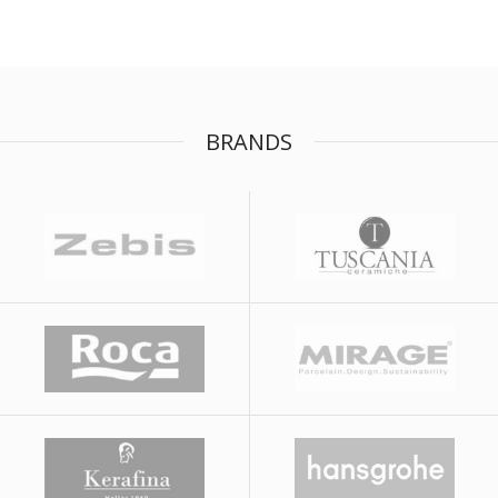
BRANDS