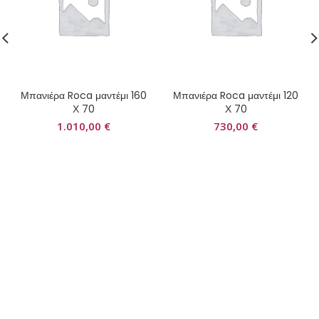
Μπανιέρα Roca μαντέμι 160
Μπανιέρα Roca μαντέμι 120
Χ 70
Χ 70
1.010,00
€
730,00
€