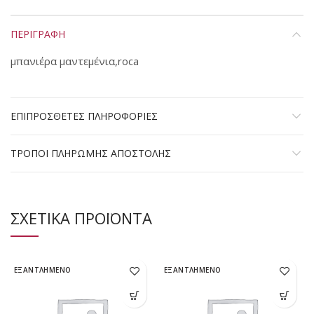
ΠΕΡΙΓΡΑΦΗ
μπανιέρα μαντεμένια,roca
ΕΠΙΠΡΟΣΘΕΤΕΣ ΠΛΗΡΟΦΟΡΙΕΣ
ΤΡΟΠΟΙ ΠΛΗΡΩΜΗΣ ΑΠΟΣΤΟΛΗΣ
ΣΧΕΤΙΚΑ ΠΡΟΪΟΝΤΑ
ΕΞΑΝΤΛΗΜΕΝΟ
ΕΞΑΝΤΛΗΜΕΝΟ