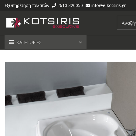
Εξυπηρέτηση πελατών:
2610 320050
info@e-kotsiris.gr
ΚΑΤΗΓΟΡΙΕΣ