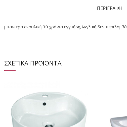
ΠΕΡΙΓΡΑΦΗ
μπανιέρα ακρυλική,30 χρόνια εγγυήση,Αγγλική,δεν περιλαμβ
ΣΧΕΤΙΚΑ ΠΡΟΪΟΝΤΑ