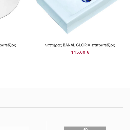
ραπέζιος
νιπτήρας BANAL GLORIA επιτραπέζιος
115,00
€