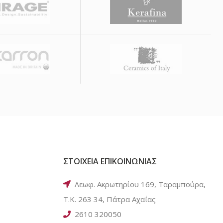
ΣΤΟΙΧΕΙΑ ΕΠΙΚΟΙΝΩΝΙΑΣ
Λεωφ. Ακρωτηρίου 169, Ταραμπούρα,
Τ.Κ. 263 34, Πάτρα Αχαΐας
2610 320050