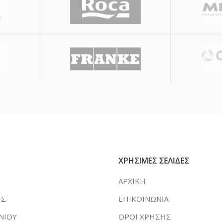
ΧΡΗΣΙΜΕΣ ΣΕΛΙΔΕΣ
ΑΡΧΙΚΗ
ΗΣ
ΕΠΙΚΟΙΝΩΝΙΑ
ΝΙΟΥ
ΟΡΟΙ ΧΡΗΣΗΣ