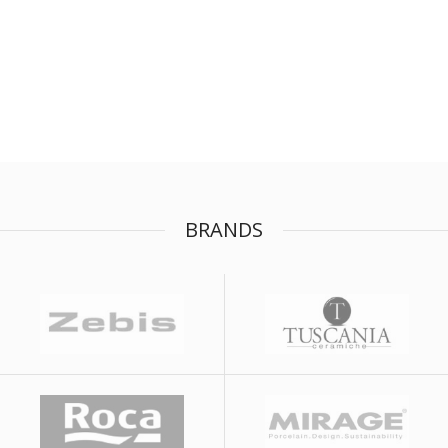
BRANDS