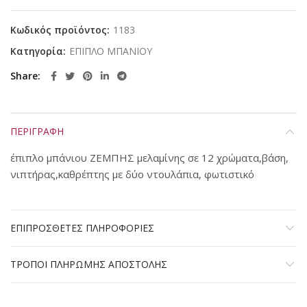
Κωδικός προϊόντος:
1183
Κατηγορία:
ΕΠΙΠΛΟ ΜΠΑΝΙΟΥ
Share
ΠΕΡΙΓΡΑΦΗ
έπιπλο μπάνιου ΖΕΜΠΗΣ μελαμίνης σε 12 χρώματα,βάση,
νιπτήρας,καθρέπτης με δύο ντουλάπια, φωτιστικό
ΕΠΙΠΡΟΣΘΕΤΕΣ ΠΛΗΡΟΦΟΡΙΕΣ
ΤΡΟΠΟΙ ΠΛΗΡΩΜΗΣ ΑΠΟΣΤΟΛΗΣ