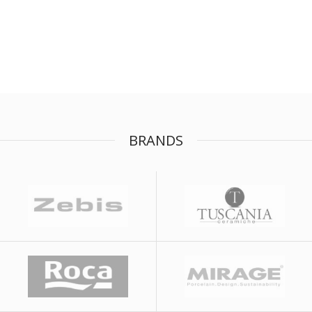
BRANDS