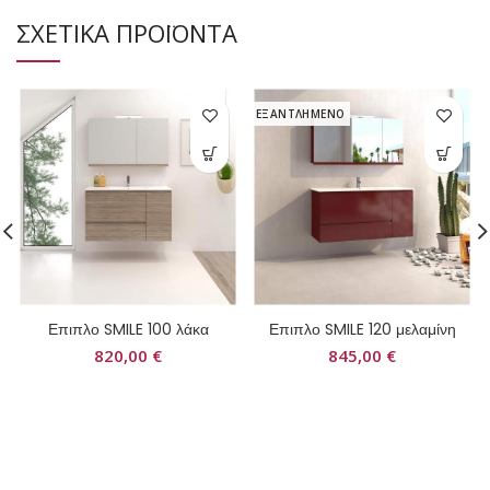
ΣΧΕΤΙΚΑ ΠΡΟΪΟΝΤΑ
ΕΞΑΝΤΛΗΜΕΝΟ
Επιπλο SMILE 100 λάκα
Επιπλο SMILE 120 μελαμίνη
820,00
€
845,00
€