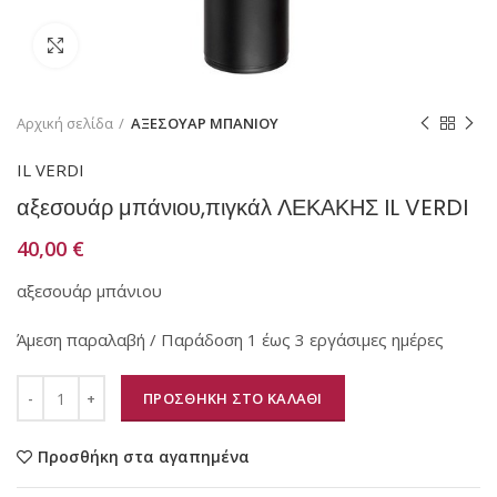
Κάντε κλικ για μεγέθυνση
Αρχική σελίδα
ΑΞΕΣΟΥΑΡ ΜΠΑΝΙΟΥ
IL VERDI
αξεσουάρ μπάνιου,πιγκάλ ΛΕΚΑΚΗΣ IL VERDI
40,00
€
αξεσουάρ μπάνιου
Άμεση παραλαβή / Παράδοση 1 έως 3 εργάσιμες ημέρες
ΠΡΟΣΘΗΚΗ ΣΤΟ ΚΑΛΑΘΙ
Προσθήκη στα αγαπημένα