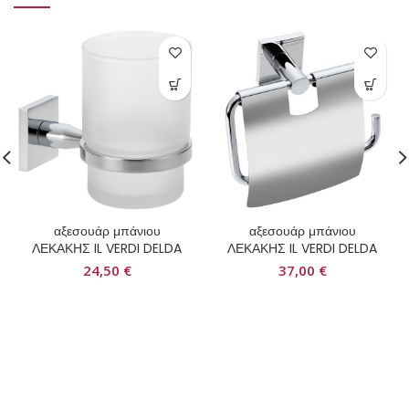
αξεσουάρ μπάνιου
αξεσουάρ μπάνιου
ΛΕΚΑΚΗΣ IL VERDI DELDA
ΛΕΚΑΚΗΣ IL VERDI DELDA
24,50
€
37,00
€