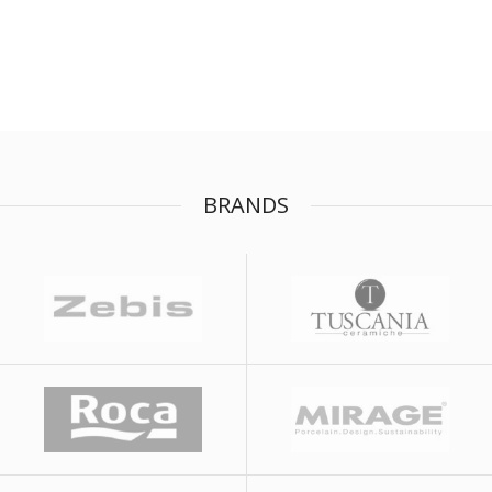
BRANDS