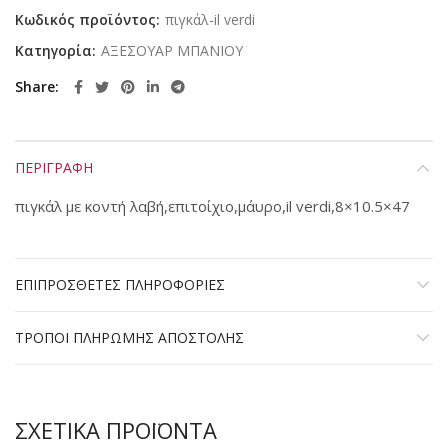
Κωδικός προϊόντος:
πιγκάλ-il verdi
Κατηγορία:
ΑΞΕΣΟΥΑΡ ΜΠΑΝΙΟΥ
Share
ΠΕΡΙΓΡΑΦΗ
πιγκάλ με κοντή λαβή,επιτοίχιο,μάυρο,il verdi,8×10.5×47
ΕΠΙΠΡΟΣΘΕΤΕΣ ΠΛΗΡΟΦΟΡΙΕΣ
ΤΡΟΠΟΙ ΠΛΗΡΩΜΗΣ ΑΠΟΣΤΟΛΗΣ
ΣΧΕΤΙΚΑ ΠΡΟΪΟΝΤΑ