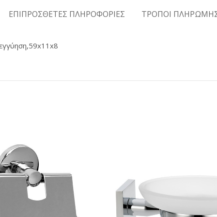
ΕΠΙΠΡΟΣΘΕΤΕΣ ΠΛΗΡΟΦΟΡΙΕΣ
ΤΡΟΠΟΙ ΠΛΗΡΩΜΗ
 εγγύηση,59x11x8