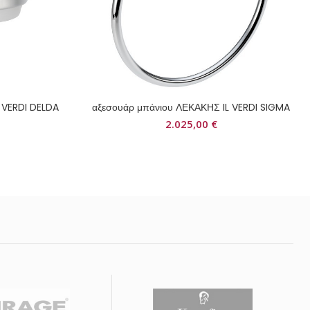
 VERDI DELDA
αξεσουάρ μπάνιου ΛΕΚΑΚΗΣ IL VERDI SIGMA
2.025,00
€