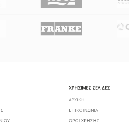
ΧΡΗΣΙΜΕΣ ΣΕΛΙΔΕΣ
ΑΡΧΙΚΗ
ΗΣ
ΕΠΙΚΟΙΝΩΝΙΑ
ΝΙΟΥ
ΟΡΟΙ ΧΡΗΣΗΣ