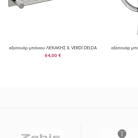
αξεσουάρ μπάνιου ΛΕΚΑΚΗΣ IL VERDI DELDA
αξεσουάρ μπ
64,00
€