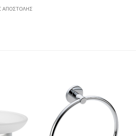
Σ ΑΠΟΣΤΟΛΗΣ