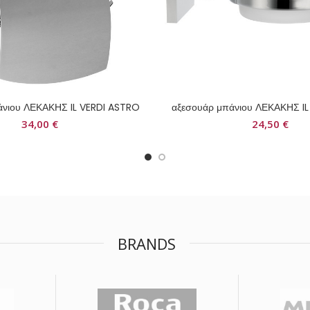
άνιου ΛΕΚΑΚΗΣ IL VERDI ASTRO
αξεσουάρ μπάνιου ΛΕΚΑΚΗΣ IL
34,00
€
24,50
€
BRANDS