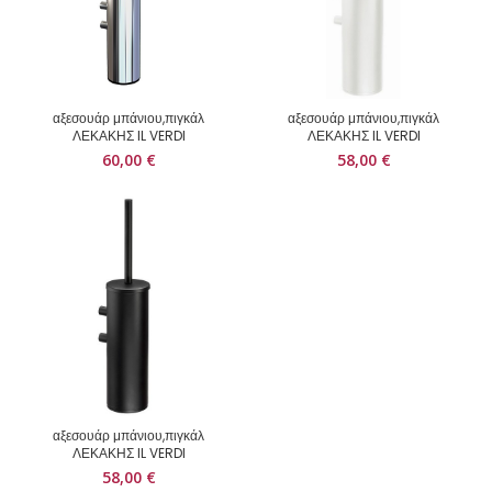
αξεσουάρ μπάνιου,πιγκάλ
αξεσουάρ μπάνιου,πιγκάλ
ΛΕΚΑΚΗΣ IL VERDI
ΛΕΚΑΚΗΣ IL VERDI
60,00
€
58,00
€
αξεσουάρ μπάνιου,πιγκάλ
ΛΕΚΑΚΗΣ IL VERDI
58,00
€