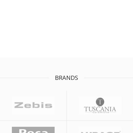
BRANDS