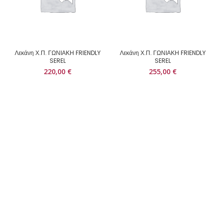
Λεκάνη Χ.Π. ΓΩΝΙΑΚΗ FRIENDLY
Λεκάνη Χ.Π. ΓΩΝΙΑΚΗ FRIENDLY
SEREL
SEREL
220,00
€
255,00
€