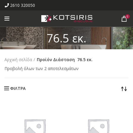
2610 320050
0
76.5 εκ.
Αρχική σελίδα
Προϊόν Διάσταση
76.5 εκ.
Προβολή όλων των 2 αποτελεσμάτων
ΦΙΛΤΡΑ