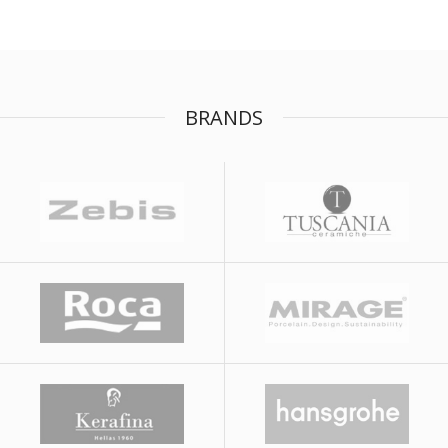
BRANDS