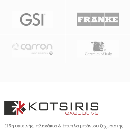
Είδη υγιεινής, πλακάκια & έπιπλα μπάνιου
ξεχωριστής